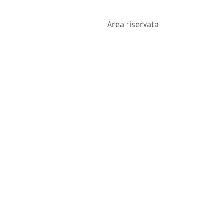
Area riservata