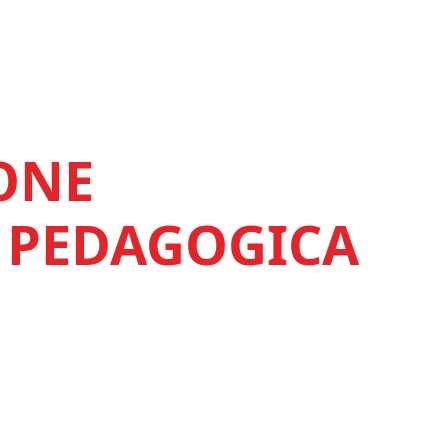
ONE
 PEDAGOGICA