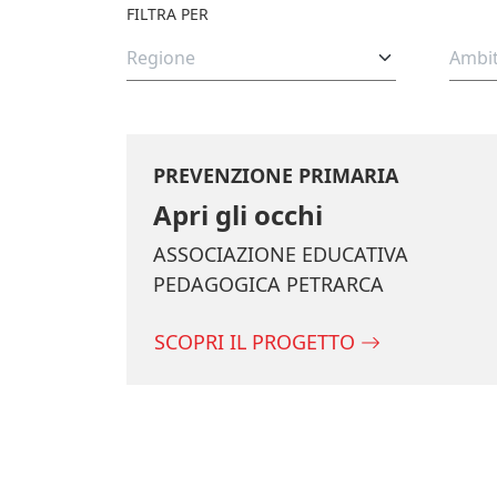
FILTRA PER
REGIONE
AMBI
Regione
Ambi
PREVENZIONE PRIMARIA
Apri gli occhi
ASSOCIAZIONE EDUCATIVA
PEDAGOGICA PETRARCA
SCOPRI IL PROGETTO