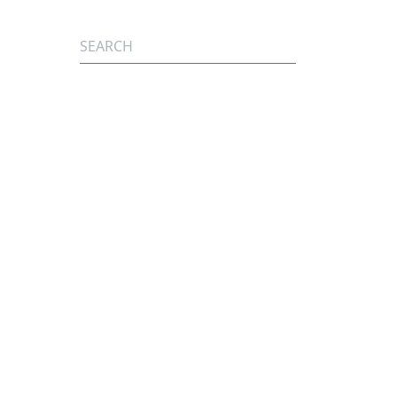
Search for: