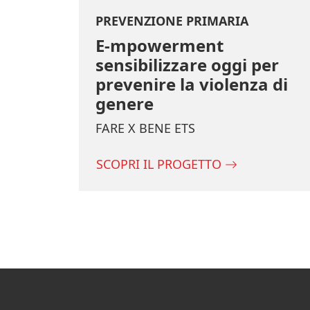
PREVENZIONE PRIMARIA
E-mpowerment
sensibilizzare oggi per
prevenire la violenza di
genere
FARE X BENE ETS
SCOPRI IL PROGETTO