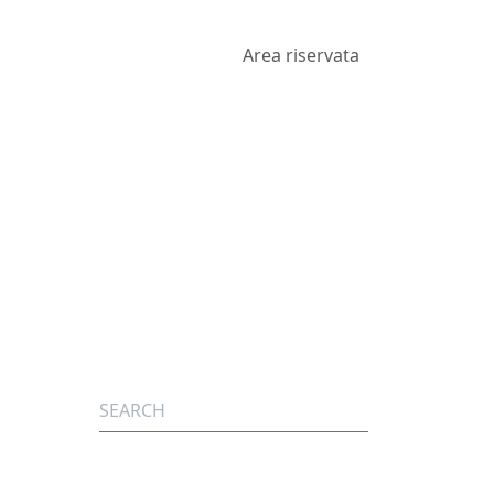
Area riservata
Search for: