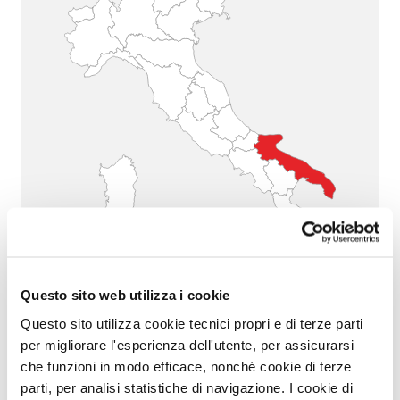
Questo sito web utilizza i cookie
PUGLIA
Questo sito utilizza cookie tecnici propri e di terze parti
per migliorare l'esperienza dell'utente, per assicurarsi
che funzioni in modo efficace, nonché cookie di terze
parti, per analisi statistiche di navigazione. I cookie di