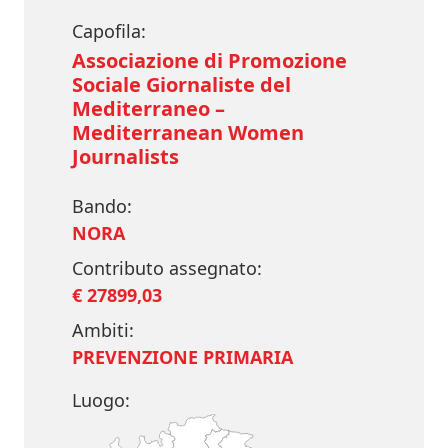
Capofila:
Associazione di Promozione
Sociale Giornaliste del
Mediterraneo –
Mediterranean Women
Journalists
Bando:
NORA
Contributo assegnato:
€ 27899,03
Ambiti:
PREVENZIONE PRIMARIA
Luogo: