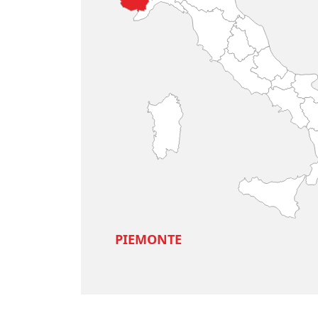
PIEMONTE