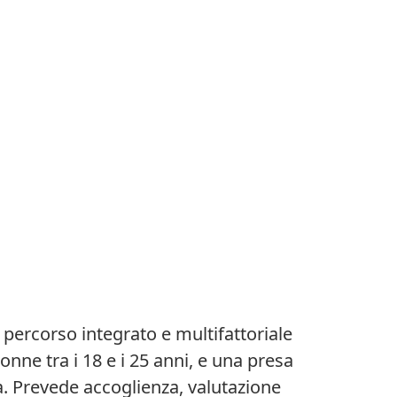
percorso integrato e multifattoriale
onne tra i 18 e i 25 anni, e una presa
a. Prevede accoglienza, valutazione