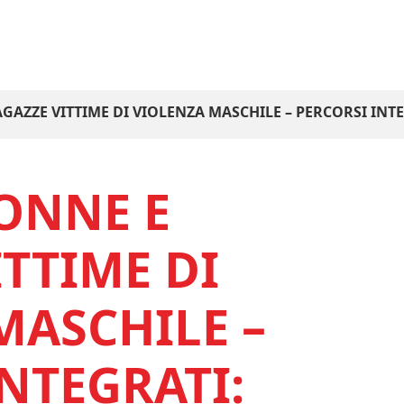
GAZZE VITTIME DI VIOLENZA MASCHILE – PERCORSI INTE
ONNE E
TTIME DI
MASCHILE –
NTEGRATI: