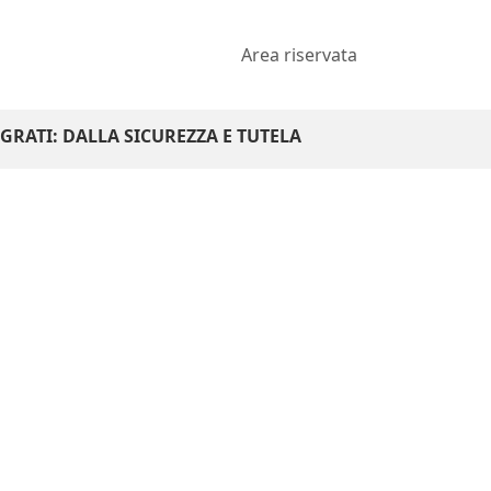
Area riservata
GRATI: DALLA SICUREZZA E TUTELA