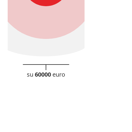
su
60000
euro