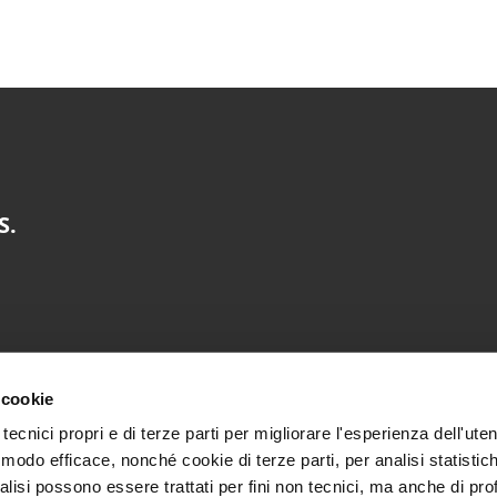
S.
 cookie
tecnici propri e di terze parti per migliorare l'esperienza dell'uten
 modo efficace, nonché cookie di terze parti, per analisi statistich
alisi possono essere trattati per fini non tecnici, ma anche di pro