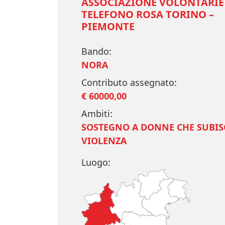
ASSOCIAZIONE VOLONTARIE
TELEFONO ROSA TORINO –
PIEMONTE
Bando:
NORA
Contributo assegnato:
€ 60000,00
Ambiti:
SOSTEGNO A DONNE CHE SUBI
VIOLENZA
Luogo: