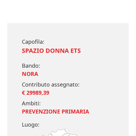
Capofila:
SPAZIO DONNA ETS
Bando:
NORA
Contributo assegnato:
€ 29989,39
Ambiti:
PREVENZIONE PRIMARIA
Luogo: