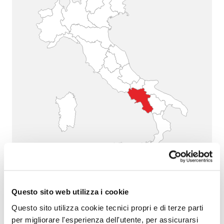
CAMPANIA
Questo sito web utilizza i cookie
Questo sito utilizza cookie tecnici propri e di terze parti
per migliorare l'esperienza dell'utente, per assicurarsi