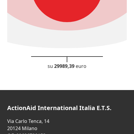
su
29989,39
euro
ActionAid International Italia E.T.S.
Via Carlo Tenca, 14
20124 Milano