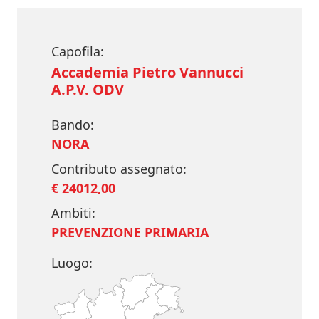
Capofila:
Accademia Pietro Vannucci
A.P.V. ODV
Bando:
NORA
Contributo assegnato:
€ 24012,00
Ambiti:
PREVENZIONE PRIMARIA
Luogo: