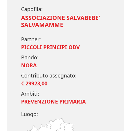
Capofila:
ASSOCIAZIONE SALVABEBE'
SALVAMAMME
Partner:
PICCOLI PRINCIPI ODV
Bando:
NORA
Contributo assegnato:
€ 29923,00
Ambiti:
PREVENZIONE PRIMARIA
Luogo: